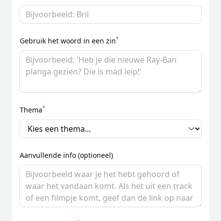
*
Gebruik het woord in een zin
*
Thema
Aanvullende info (optioneel)