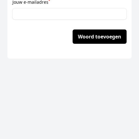
*
Jouw e-mailadres
Woord toevoegen