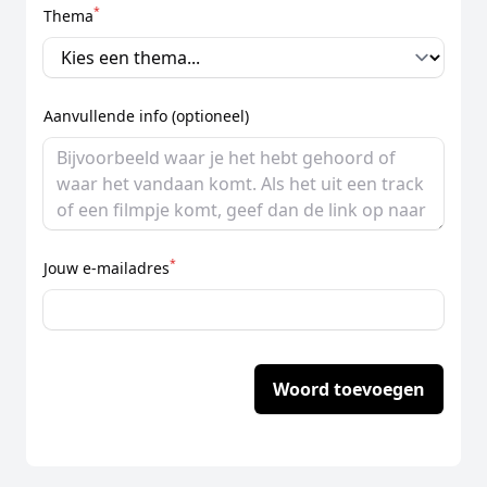
*
Thema
Aanvullende info (optioneel)
*
Jouw e-mailadres
Woord toevoegen