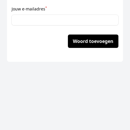
*
Jouw e-mailadres
Woord toevoegen