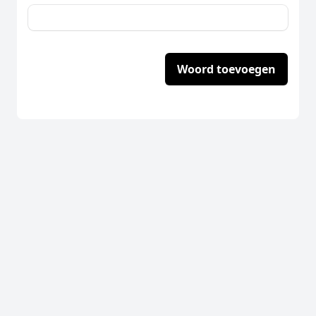
Woord toevoegen