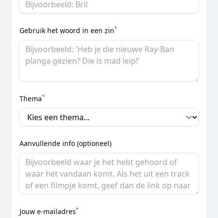
*
Gebruik het woord in een zin
*
Thema
Aanvullende info (optioneel)
*
Jouw e-mailadres