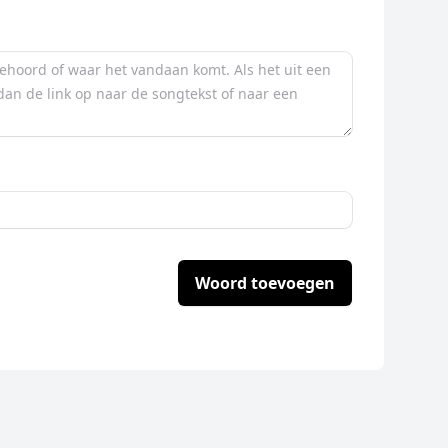
Woord toevoegen