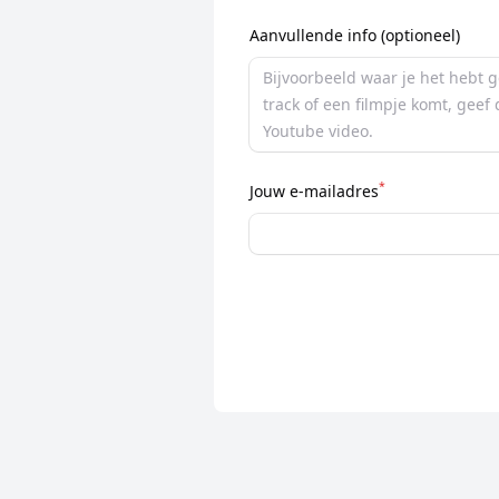
Aanvullende info (optioneel)
*
Jouw e-mailadres