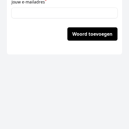
*
Jouw e-mailadres
Woord toevoegen