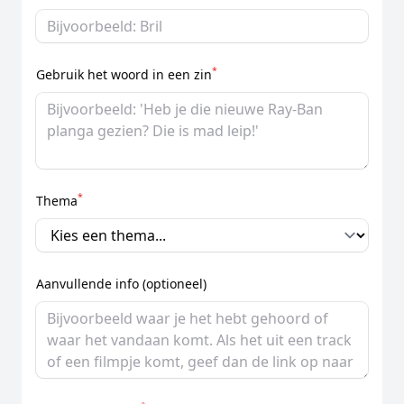
*
Gebruik het woord in een zin
*
Thema
Aanvullende info (optioneel)