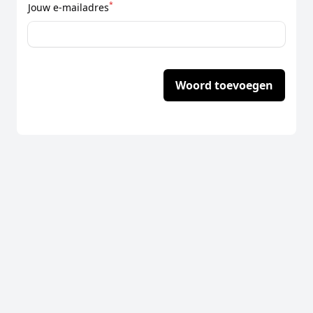
*
Jouw e-mailadres
Woord toevoegen