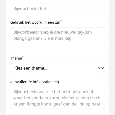
*
Gebruik het woord in een zin
*
Thema
Aanvullende info (optioneel)