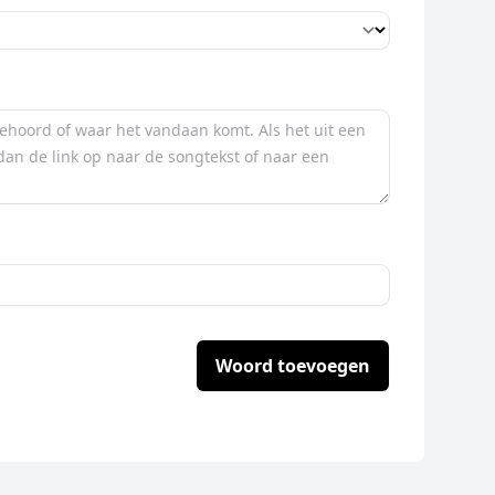
Woord toevoegen