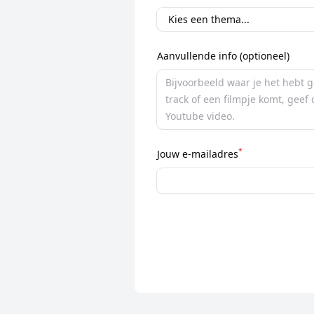
Aanvullende info (optioneel)
*
Jouw e-mailadres