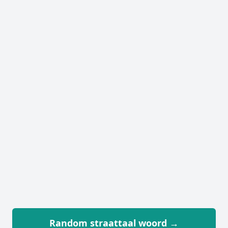
Random straattaal woord →