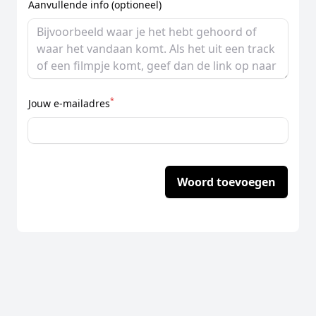
Aanvullende info (optioneel)
*
Jouw e-mailadres
Woord toevoegen