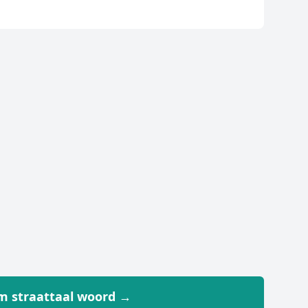
 straattaal woord →