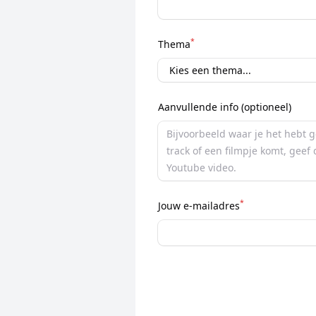
*
Thema
Aanvullende info (optioneel)
*
Jouw e-mailadres