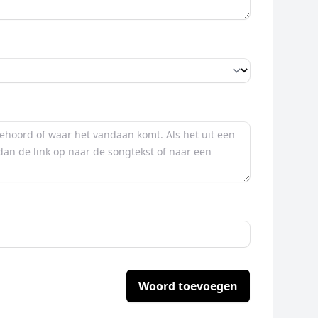
Woord toevoegen