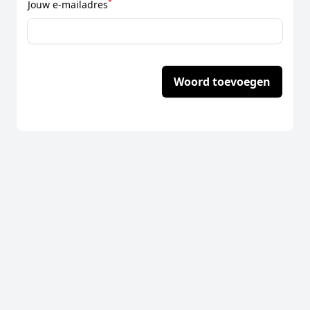
*
Jouw e-mailadres
Woord toevoegen