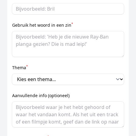
*
Gebruik het woord in een zin
*
Thema
Aanvullende info (optioneel)