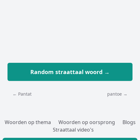
Random straattaal woord →
← Pantat
pantoe →
Woorden op thema
Woorden op oorsprong
Blogs
Straattaal video's