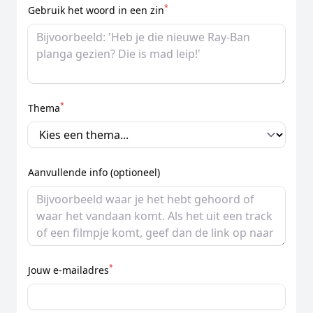
*
Gebruik het woord in een zin
*
Thema
Aanvullende info (optioneel)
*
Jouw e-mailadres