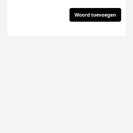
Woord toevoegen