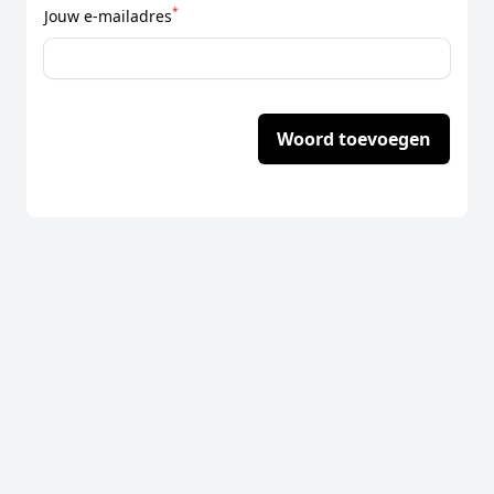
*
Jouw e-mailadres
Woord toevoegen