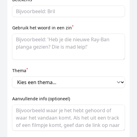
*
Gebruik het woord in een zin
*
Thema
Aanvullende info (optioneel)