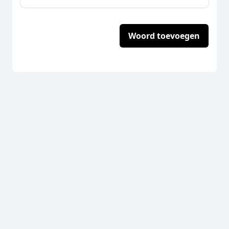
Woord toevoegen