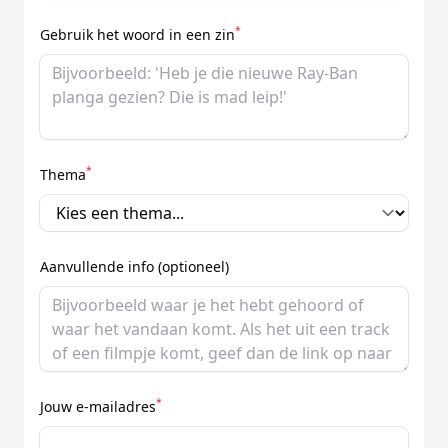
*
Gebruik het woord in een zin
*
Thema
Aanvullende info (optioneel)
*
Jouw e-mailadres