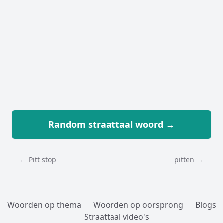
Random straattaal woord →
← Pitt stop
pitten →
Woorden op thema
Woorden op oorsprong
Blogs
Straattaal video's