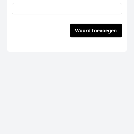
Woord toevoegen