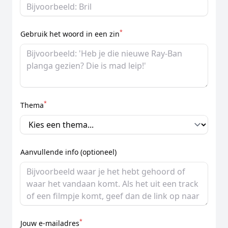
*
Gebruik het woord in een zin
*
Thema
Aanvullende info (optioneel)
*
Jouw e-mailadres