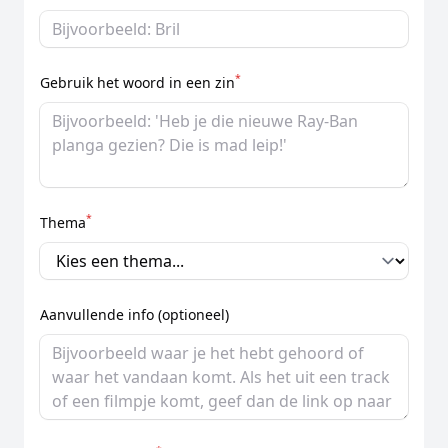
*
Gebruik het woord in een zin
*
Thema
Aanvullende info (optioneel)