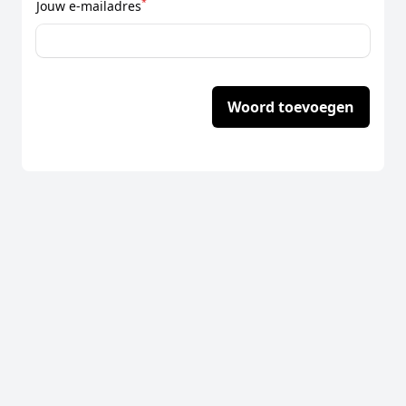
*
Jouw e-mailadres
Woord toevoegen