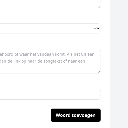
Woord toevoegen