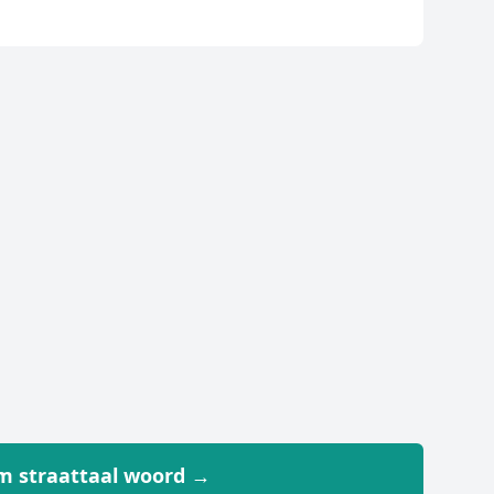
 straattaal woord →