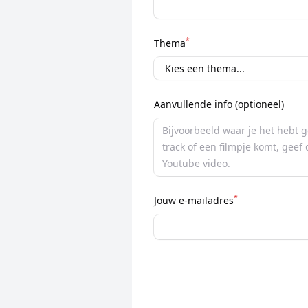
*
Thema
Aanvullende info (optioneel)
*
Jouw e-mailadres