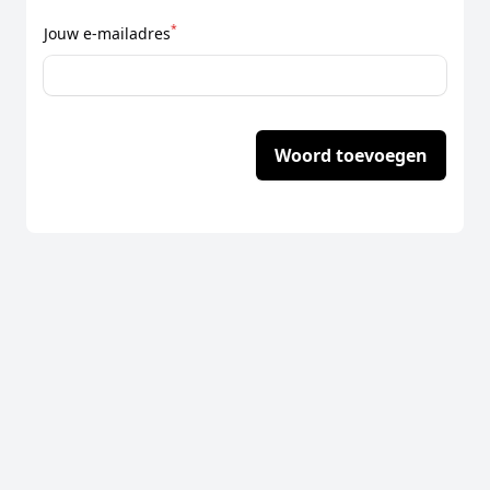
*
Jouw e-mailadres
Woord toevoegen