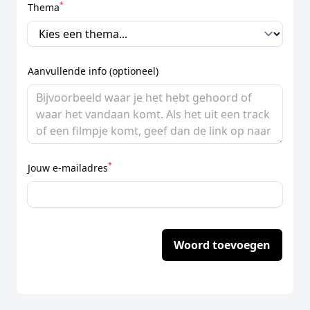
*
Thema
Aanvullende info (optioneel)
*
Jouw e-mailadres
Woord toevoegen