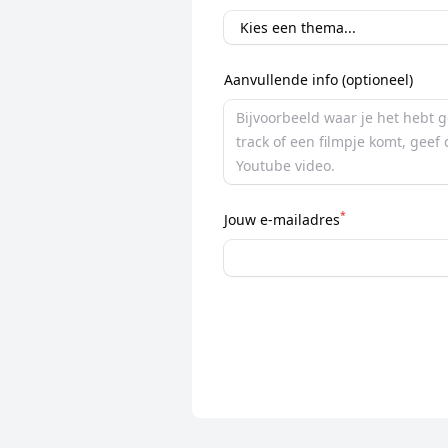
Aanvullende info (optioneel)
*
Jouw e-mailadres