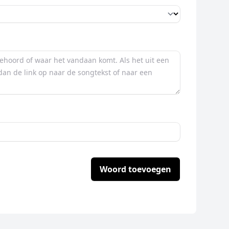
Woord toevoegen