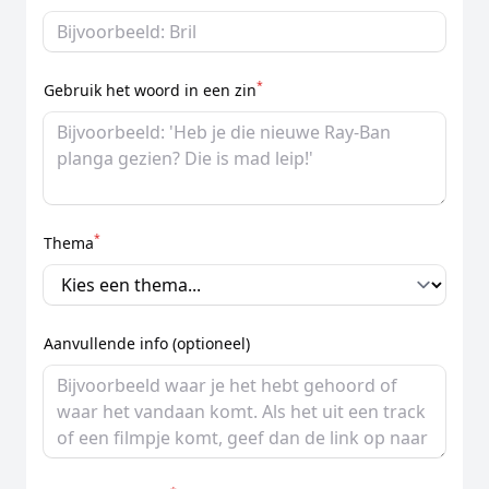
*
Gebruik het woord in een zin
*
Thema
Aanvullende info (optioneel)