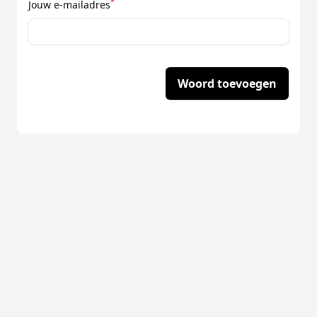
*
Jouw e-mailadres
Woord toevoegen