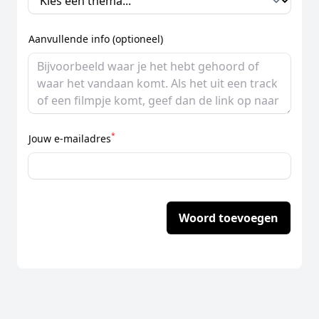
Aanvullende info (optioneel)
*
Jouw e-mailadres
Woord toevoegen