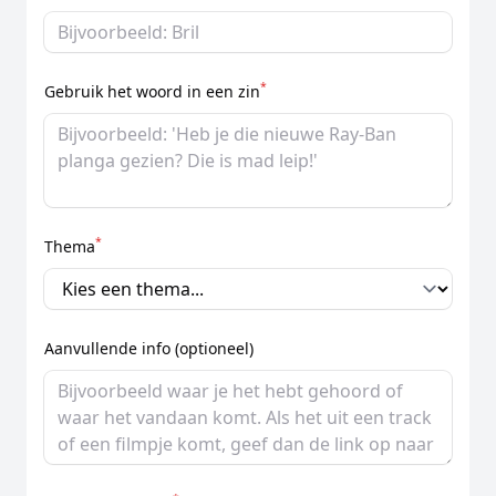
*
Gebruik het woord in een zin
*
Thema
Aanvullende info (optioneel)