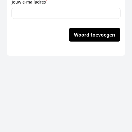
*
Jouw e-mailadres
Woord toevoegen