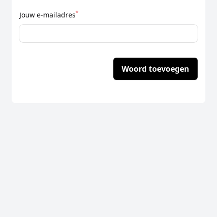
*
Jouw e-mailadres
Woord toevoegen