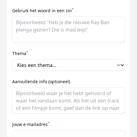
*
Gebruik het woord in een zin
*
Thema
Aanvullende info (optioneel)
*
Jouw e-mailadres