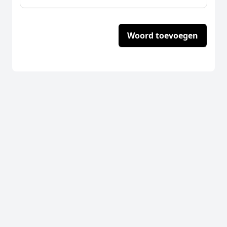
Woord toevoegen