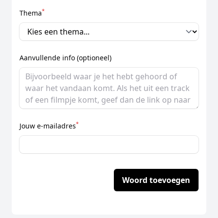
*
Thema
Aanvullende info (optioneel)
*
Jouw e-mailadres
Woord toevoegen