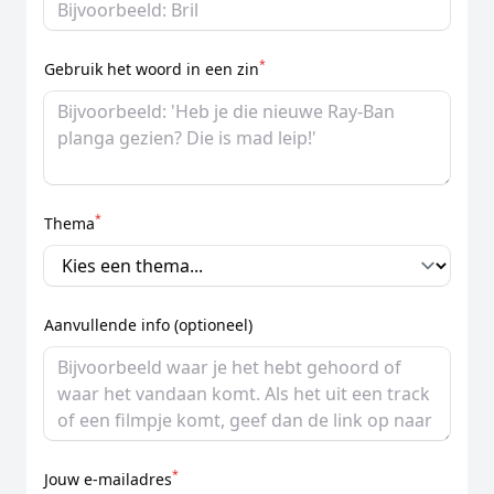
*
Gebruik het woord in een zin
*
Thema
Aanvullende info (optioneel)
*
Jouw e-mailadres