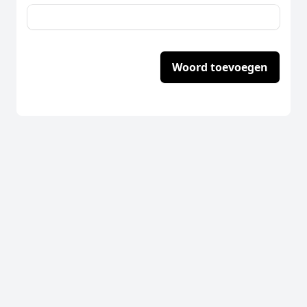
Woord toevoegen