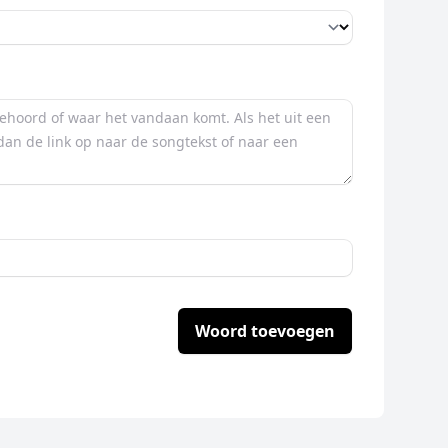
Woord toevoegen