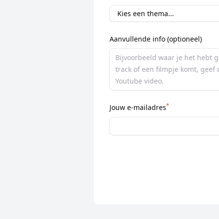
Aanvullende info (optioneel)
*
Jouw e-mailadres