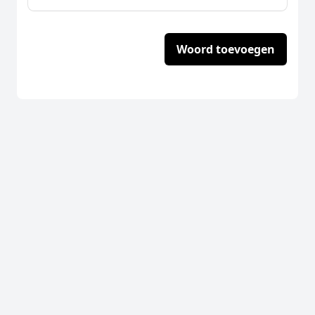
Woord toevoegen