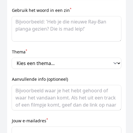
*
Gebruik het woord in een zin
*
Thema
Aanvullende info (optioneel)
*
Jouw e-mailadres