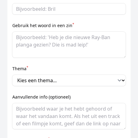
*
Gebruik het woord in een zin
*
Thema
Aanvullende info (optioneel)