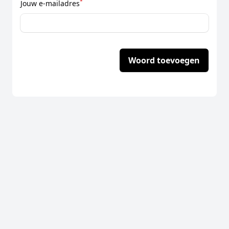
*
Jouw e-mailadres
Woord toevoegen