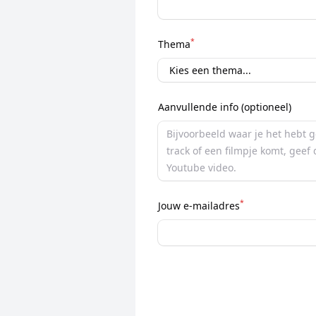
*
Thema
Aanvullende info (optioneel)
*
Jouw e-mailadres