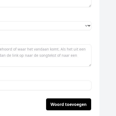
Woord toevoegen