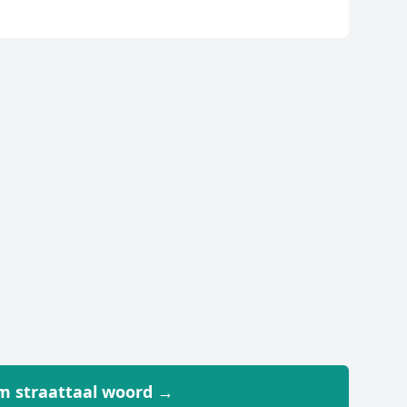
 straattaal woord →