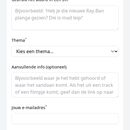
*
Thema
Aanvullende info (optioneel)
*
Jouw e-mailadres