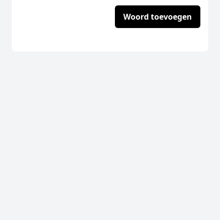
Woord toevoegen