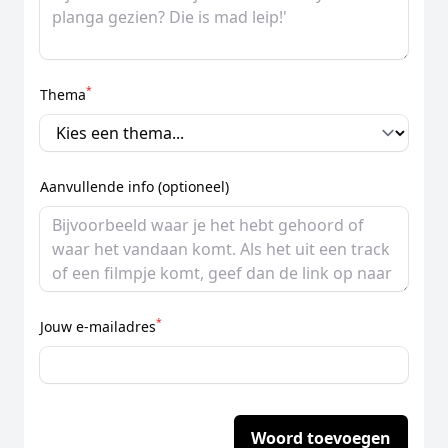
*
Thema
Aanvullende info (optioneel)
*
Jouw e-mailadres
Woord toevoegen