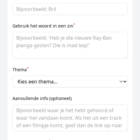
*
Gebruik het woord in een zin
*
Thema
Aanvullende info (optioneel)