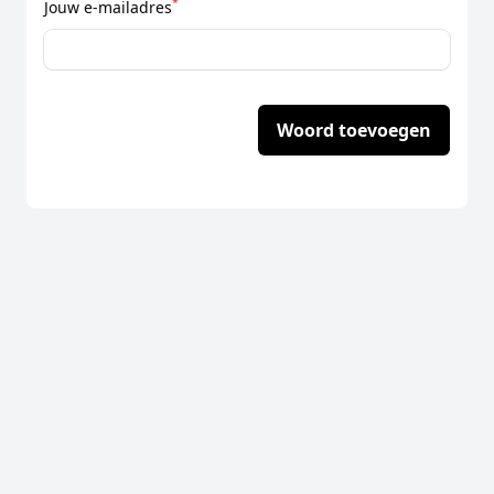
*
Jouw e-mailadres
Woord toevoegen