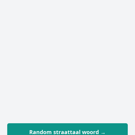
Random straattaal woord →