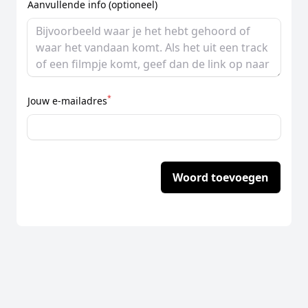
Aanvullende info (optioneel)
*
Jouw e-mailadres
Woord toevoegen