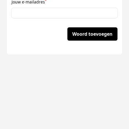
*
Jouw e-mailadres
Woord toevoegen