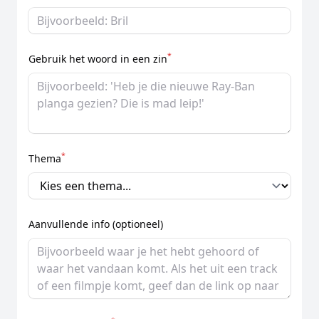
*
Gebruik het woord in een zin
*
Thema
Aanvullende info (optioneel)