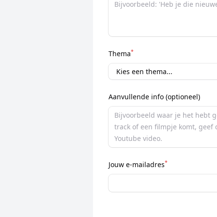
*
Thema
Aanvullende info (optioneel)
*
Jouw e-mailadres