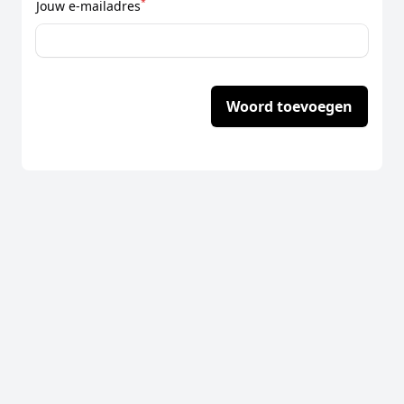
*
Jouw e-mailadres
Woord toevoegen