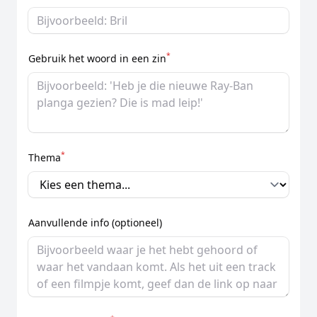
*
Gebruik het woord in een zin
*
Thema
Aanvullende info (optioneel)