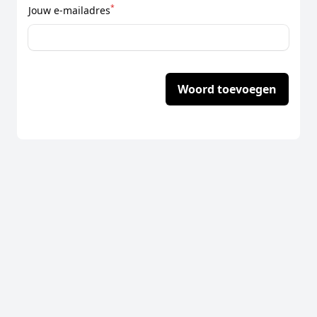
*
Jouw e-mailadres
Woord toevoegen