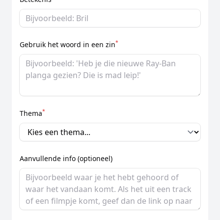
*
Gebruik het woord in een zin
*
Thema
Aanvullende info (optioneel)