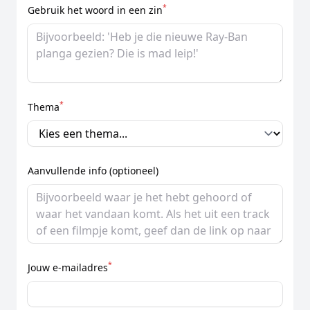
*
Gebruik het woord in een zin
*
Thema
Aanvullende info (optioneel)
*
Jouw e-mailadres