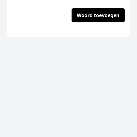
Woord toevoegen