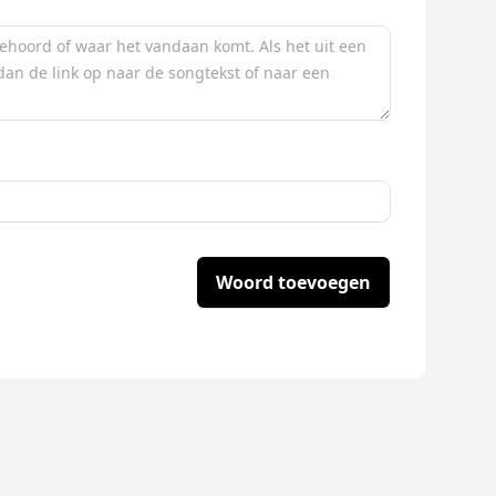
Woord toevoegen