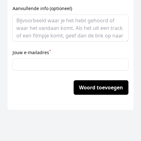
Aanvullende info (optioneel)
*
Jouw e-mailadres
Woord toevoegen