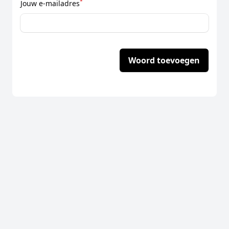
*
Jouw e-mailadres
Woord toevoegen