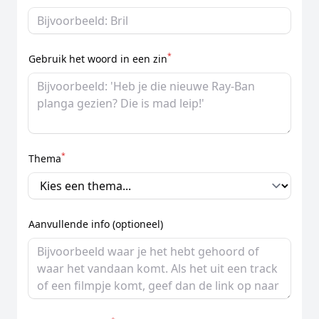
*
Gebruik het woord in een zin
*
Thema
Aanvullende info (optioneel)