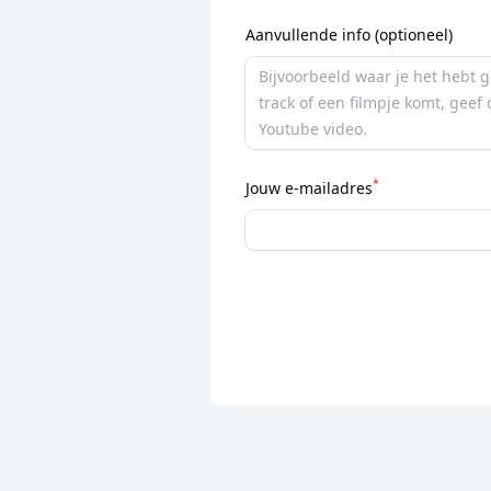
Aanvullende info (optioneel)
*
Jouw e-mailadres