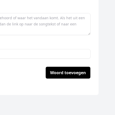
Woord toevoegen