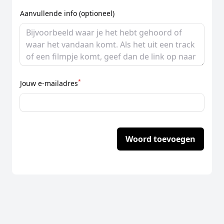
Aanvullende info (optioneel)
*
Jouw e-mailadres
Woord toevoegen