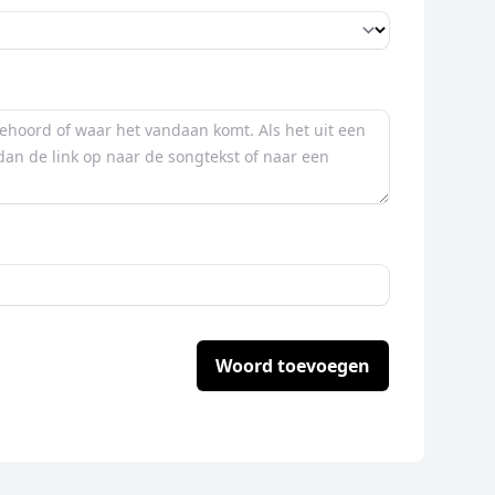
Woord toevoegen