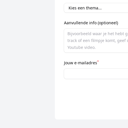
Aanvullende info (optioneel)
*
Jouw e-mailadres