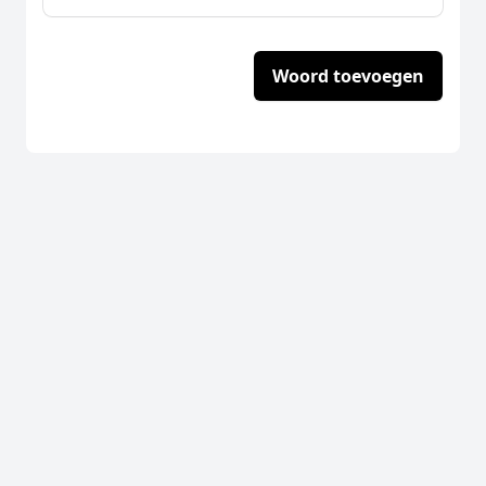
Woord toevoegen