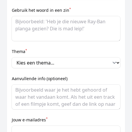
*
Gebruik het woord in een zin
*
Thema
Aanvullende info (optioneel)
*
Jouw e-mailadres