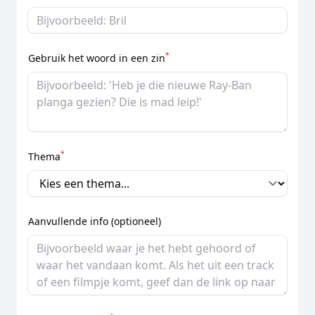
*
Gebruik het woord in een zin
*
Thema
Aanvullende info (optioneel)