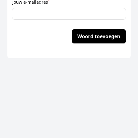
*
Jouw e-mailadres
Woord toevoegen