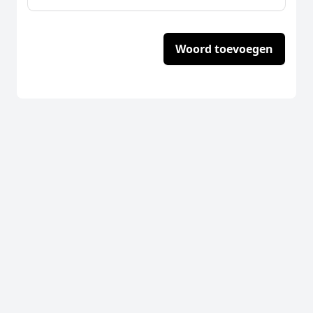
Woord toevoegen