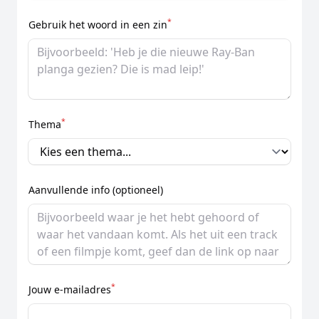
*
Gebruik het woord in een zin
*
Thema
Aanvullende info (optioneel)
*
Jouw e-mailadres