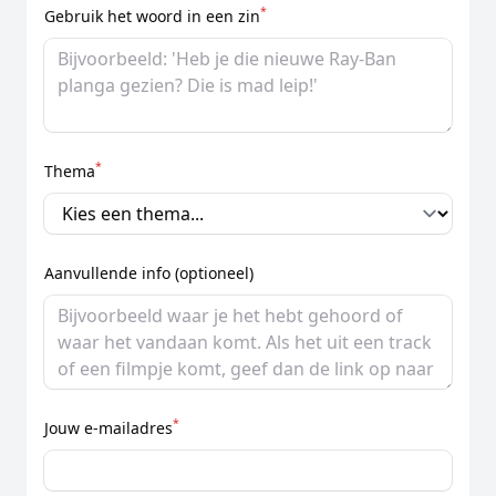
*
Gebruik het woord in een zin
*
Thema
Aanvullende info (optioneel)
*
Jouw e-mailadres