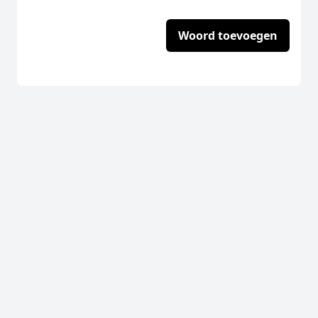
Woord toevoegen